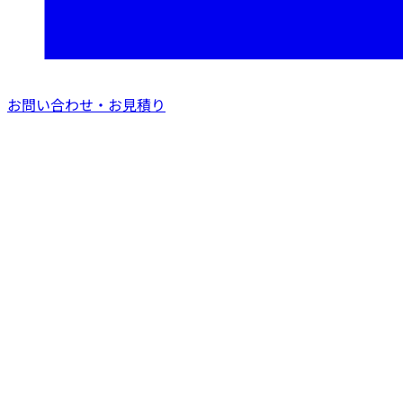
お問い合わせ・お見積り