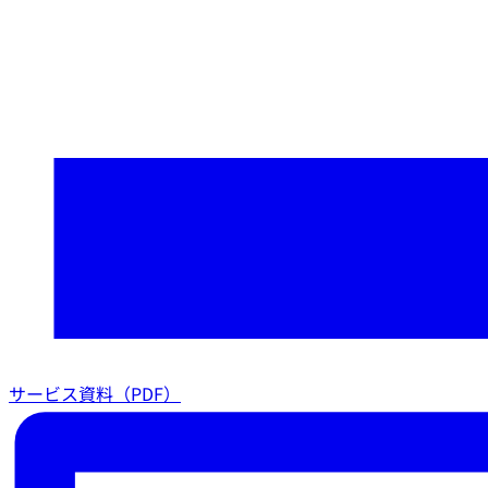
サービス資料（PDF）