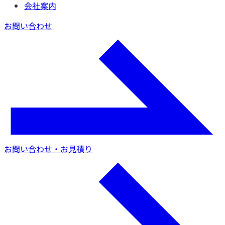
会社案内
お問い合わせ
お問い合わせ・お見積り