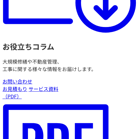
お役立ちコラム
大規模修繕や不動産管理、
工事に関する様々な情報をお届けします。
お問い合わせ
お見積もり
サービス資料
（PDF）