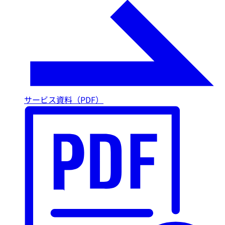
サービス資料（PDF）