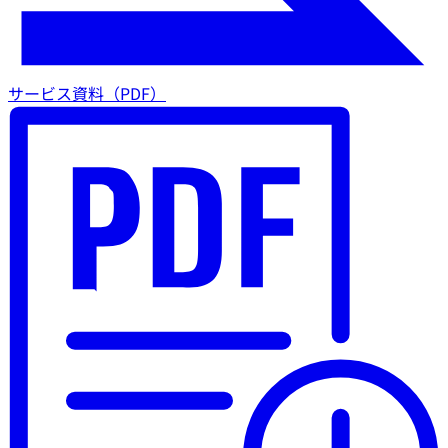
サービス資料（PDF）